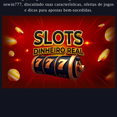
sowin777, discutindo suas características, ofertas de jogos
e dicas para apostas bem-sucedidas.