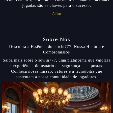
jogadas são as chaves para o sucesso.
Afun
Sobre Nós
Descubra a Essência do sowin777: Nossa História e
Compromissos
Saiba mais sobre o sowin777, uma plataforma que valoriza
a experiência do usuário e a segurança nas apostas.
Conheça nossa missão, valores e a tecnologia que
sustentam a nossa comunidade de jogadores.