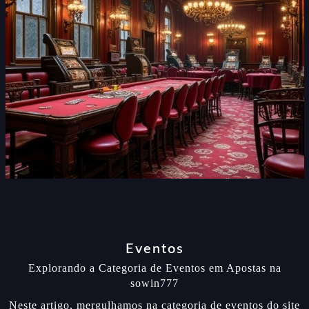
Eventos
Explorando a Categoria de Eventos em Apostas na
sowin777
Neste artigo, mergulhamos na categoria de eventos do site