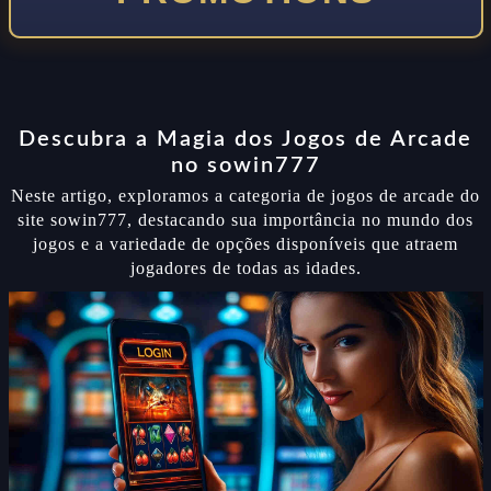
Descubra a Magia dos Jogos de Arcade
no sowin777
Neste artigo, exploramos a categoria de jogos de arcade do
site sowin777, destacando sua importância no mundo dos
jogos e a variedade de opções disponíveis que atraem
jogadores de todas as idades.