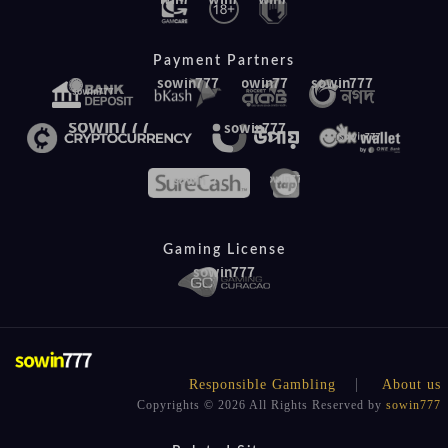
Payment Partners
Gaming License
Responsible Gambling
About us
Copyrights © 2026 All Rights Reserved by
sowin777