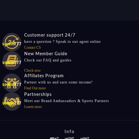
Customer support 24/7
have a question ? Speak to our agent online
Contact CS
New Member Guide
Check out FAQ and guides
Check now
Affiliates Program
Partner with us and earn some income!
Find Out more
Partnerships
Meet our Brand Ambassadors & Sports Partners
Learnt more
Info