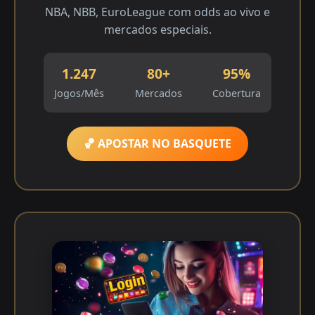
NBA, NBB, EuroLeague com odds ao vivo e
mercados especiais.
1.247
80+
95%
Jogos/Mês
Mercados
Cobertura
🏀 APOSTAR NO BASQUETE