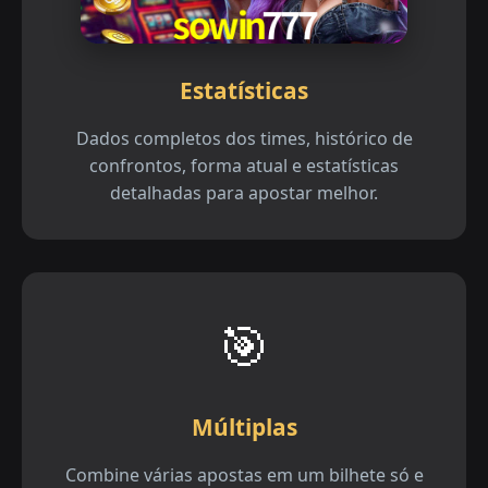
Estatísticas
Dados completos dos times, histórico de
confrontos, forma atual e estatísticas
detalhadas para apostar melhor.
🎯
Múltiplas
Combine várias apostas em um bilhete só e