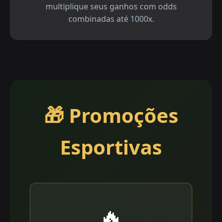
multiplique seus ganhos com odds
combinadas até 1000x.
🎁 Promoções
Esportivas
🔥