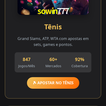
Tênis
Grand Slams, ATP, WTA com apostas em
sets, games e pontos.
847
60+
92%
Jogos/Mês
Mercados
Cobertura
🎾 APOSTAR NO TÊNIS