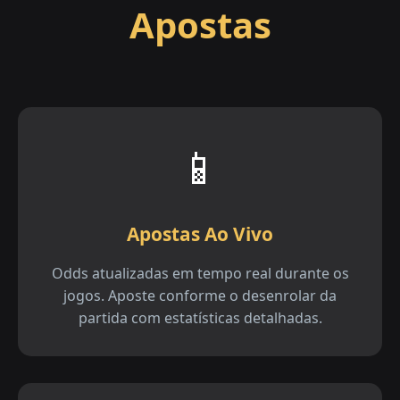
Apostas
📱
Apostas Ao Vivo
Odds atualizadas em tempo real durante os
jogos. Aposte conforme o desenrolar da
partida com estatísticas detalhadas.