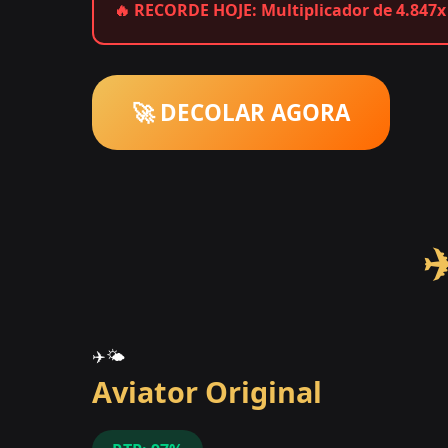
🔥
RECORDE HOJE:
Multiplicador de 4.847x
🚀 DECOLAR AGORA
✈
✈️🌤️
Aviator Original