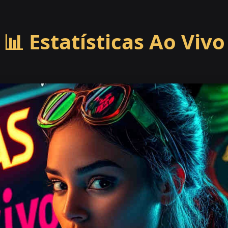
📊 Estatísticas Ao Vivo