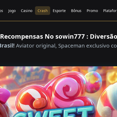
os
Jogo
Casino
Crash
Esporte
Bônus
Promo
Platafo
 Recompensas No sowin777 : Diversão
rasil!
Aviator original, Spaceman exclusivo 