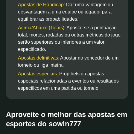
Apostas de Handicap:
Dar uma vantagem ou
desvantagem a uma equipe ou jogador para
equilibrar as probabilidades.
Acima/Abaixo (Totais):
Apostar se a pontuação
total, mortes, rodadas ou outras métricas do jogo
serão superiores ou inferiores a um valor
especificado.
Apostas definitivas:
Apostar no vencedor de um
torneio ou liga inteira.
Apostas especiais:
Prop bets ou apostas
especiais relacionadas a eventos ou resultados
específicos em uma partida ou torneio.
Aproveite o melhor das apostas em
esportes do sowin777