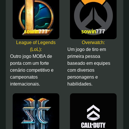
League of Legends
Overwatch:
(LoL):
Um jogo de tiro em
Outro jogo MOBA de
primeira pessoa
ponta com um forte
baseado em equipes
cenário competitivo e
com diversos
campeonatos
personagens e
internacionais.
habilidades.