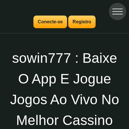
Conecte-se
Registro
sowin777 : Baixe
O App E Jogue
Jogos Ao Vivo No
Melhor Cassino