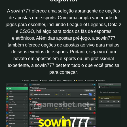
A sowin777 oferece uma seleção abrangente de opções
de apostas em e-sports. Com uma ampla variedade de
jogos para escolher, incluindo League of Legends, Dota 2
e CS:GO, há algo para todos os fãs de esportes
eletrônicos. Além das apostas pré-jogo, a sowin777
também oferece opções de apostas ao vivo para muitos
de seus eventos de e-sports. Portanto, seja você um
novato em apostas em e-sports ou um profissional
experiente, a sowin777 bet tem tudo o que você precisa
para começar.