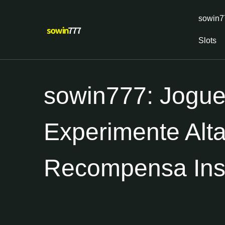
sowin7
Slots
sowin777: Jogue
Experimente Alt
Recompensa Ins