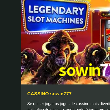
CASSINO sowin777
Se quiser jogar os jogos de cassino mais divert
aplicativo de cassino, onde poderá jogar uma 