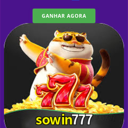
GANHAR AGORA