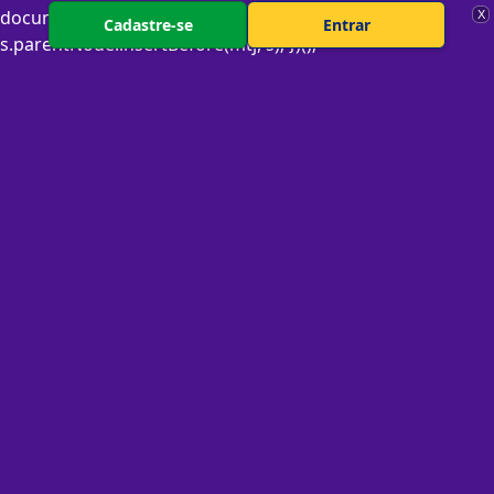
document.getElementsByTagName("script")[0];
X
Cadastre-se
Entrar
s.parentNode.insertBefore(mtj, s); })();