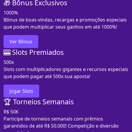
🎁 Bônus Exclusivos
1000%
Bônus de boas-vindas, recargas e promoções especiais
que podem multiplicar seus ganhos em até 1000%!
Ver Bônus
🎰 Slots Premiados
500x
Slots com multiplicadores gigantes e recursos especiais
que podem pagar até 500x sua aposta!
Jogar Slots
🏆 Torneios Semanais
R$ 50K
Participe de torneios semanais com prêmios
garantidos de até R$ 50.000! Competição e diversão