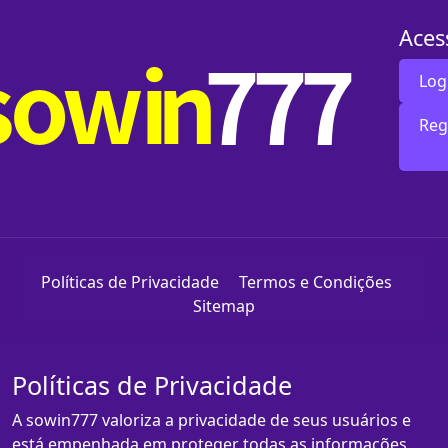
Aces
Log
Reg
Políticas de Privacidade
Termos e Condições
Sitemap
Políticas de Privacidade
A sowin777 valoriza a privacidade de seus usuários e
está empenhada em proteger todas as informações