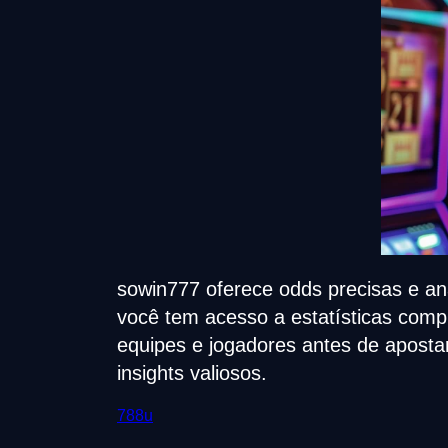
sowin777 oferece odds precisas e an
você tem acesso a estatísticas com
equipes e jogadores antes de aposta
insights valiosos.
788u