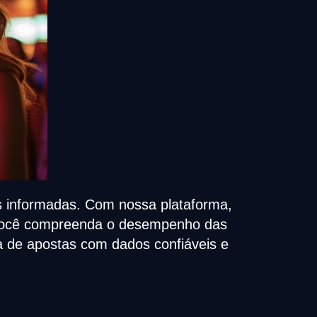
as informadas. Com nossa plataforma,
e você compreenda o desempenho das
a de apostas com dados confiáveis e