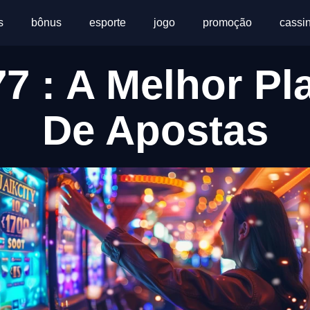
s
bônus
esporte
jogo
promoção
cassi
7 : A Melhor Pl
De Apostas