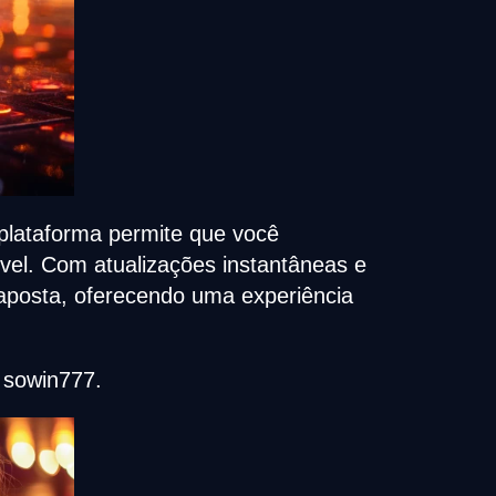
plataforma permite que você
óvel. Com atualizações instantâneas e
aposta, oferecendo uma experiência
m sowin777.