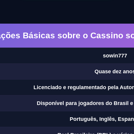
ações Básicas sobre o Cassino s
sowin777
Quase dez ano
Licenciado e regulamentado pela Autor
Disponível para jogadores do Brasil e
Português, Inglês, Espan