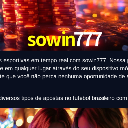
s esportivas em tempo real com sowin777. Nossa 
 e em qualquer lugar através do seu dispositivo m
te que você não perca nenhuma oportunidade de 
diversos tipos de apostas no futebol brasileiro co