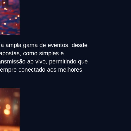
uma ampla gama de eventos, desde
e apostas, como simples e
ansmissão ao vivo, permitindo que
sempre conectado aos melhores