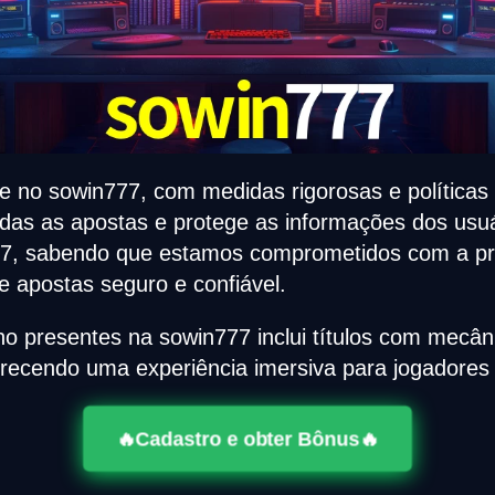
de no sowin777, com medidas rigorosas e políticas
das as apostas e protege as informações dos usu
77, sabendo que estamos comprometidos com a pr
 apostas seguro e confiável.
 presentes na sowin777 inclui títulos com mecânic
erecendo uma experiência imersiva para jogadores b
🔥Cadastro e obter Bônus🔥